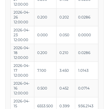
12:00:00
2026-04-
26
0.200
0.202
0.0286
12:00:00
2026-04-
23
0.000
0.050
0.0000
12:00:00
2026-04-
18
0.200
0.210
0.0286
12:00:00
2026-04-
17
7.100
3.450
1.0143
12:00:00
2026-04-
16
0.500
0.452
0.0714
12:00:00
2026-04-
15
6553.500
0.399
936.2143