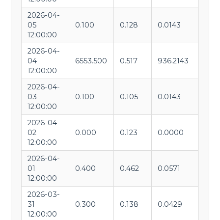
2026-04-
05
0.100
0.128
0.0143
12:00:00
2026-04-
04
6553.500
0.517
936.2143
12:00:00
2026-04-
03
0.100
0.105
0.0143
12:00:00
2026-04-
02
0.000
0.123
0.0000
12:00:00
2026-04-
01
0.400
0.462
0.0571
12:00:00
2026-03-
31
0.300
0.138
0.0429
12:00:00