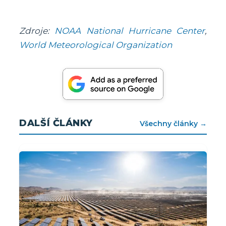
Zdroje:
NOAA National Hurricane Center
,
World Meteorological Organization
DALŠÍ ČLÁNKY
Všechny články →