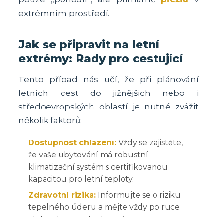
extrémním prostředí.
Jak se připravit na letní
extrémy: Rady pro cestující
Tento případ nás učí, že při plánování
letních cest do jižnějších nebo i
středoevropských oblastí je nutné zvážit
několik faktorů:
Dostupnost chlazení:
Vždy se zajistěte,
že vaše ubytování má robustní
klimatizační systém s certifikovanou
kapacitou pro letní teploty.
Zdravotní rizika:
Informujte se o riziku
tepelného úderu a mějte vždy po ruce