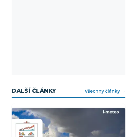
DALŠÍ ČLÁNKY
Všechny články →