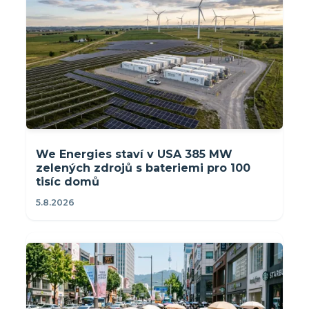
We Energies staví v USA 385 MW
zelených zdrojů s bateriemi pro 100
tisíc domů
5.8.2026