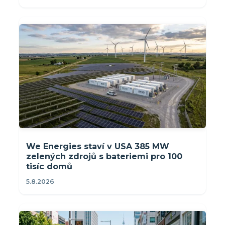
We Energies staví v USA 385 MW
zelených zdrojů s bateriemi pro 100
tisíc domů
5.8.2026