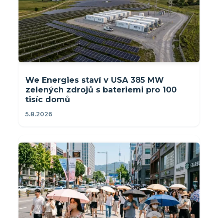
We Energies staví v USA 385 MW
zelených zdrojů s bateriemi pro 100
tisíc domů
5.8.2026