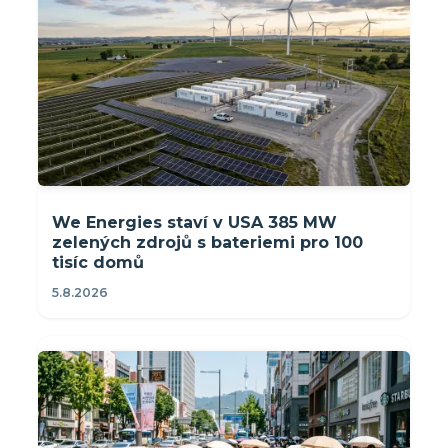
We Energies staví v USA 385 MW
zelených zdrojů s bateriemi pro 100
tisíc domů
5.8.2026