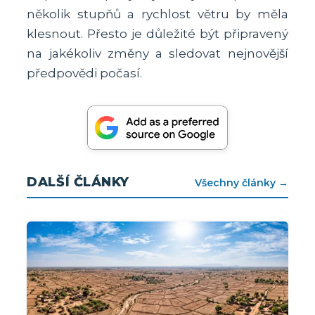
několik stupňů a rychlost větru by měla
klesnout. Přesto je důležité být připravený
na jakékoliv změny a sledovat nejnovější
předpovědi počasí.
DALŠÍ ČLÁNKY
Všechny články →