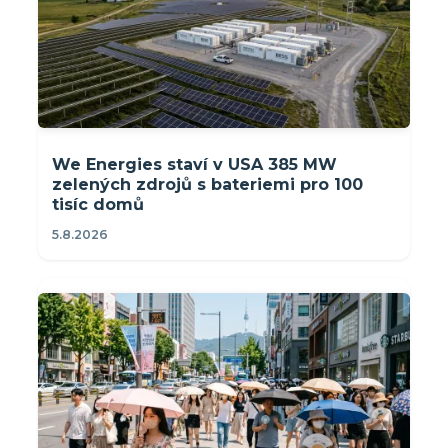
We Energies staví v USA 385 MW
zelených zdrojů s bateriemi pro 100
tisíc domů
5.8.2026