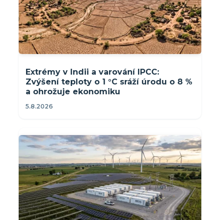
Extrémy v Indii a varování IPCC:
Zvýšení teploty o 1 °C sráží úrodu o 8 %
a ohrožuje ekonomiku
5.8.2026