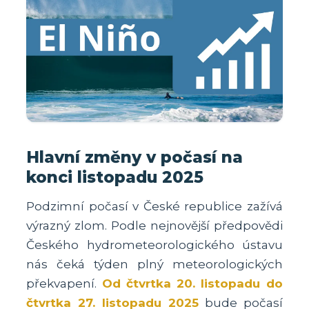
Hlavní změny v počasí na
konci listopadu 2025
Podzimní počasí v České republice zažívá
výrazný zlom. Podle nejnovější předpovědi
Českého hydrometeorologického ústavu
nás čeká týden plný meteorologických
překvapení.
Od čtvrtka 20. listopadu do
čtvrtka 27. listopadu 2025
bude počasí