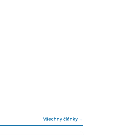
Všechny články →