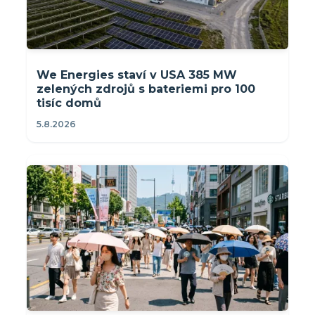
We Energies staví v USA 385 MW
zelených zdrojů s bateriemi pro 100
tisíc domů
5.8.2026